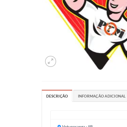
DESCRIÇÃO
INFORMAÇÃO ADICIONAL
Votuporanga - SP