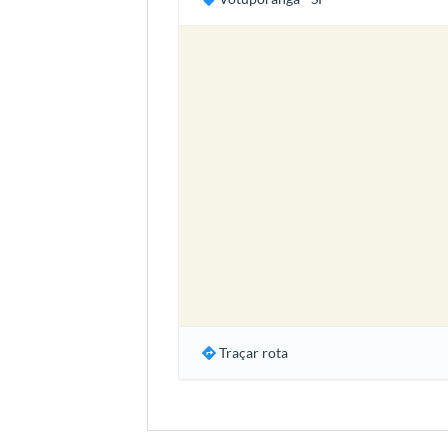
Traçar rota