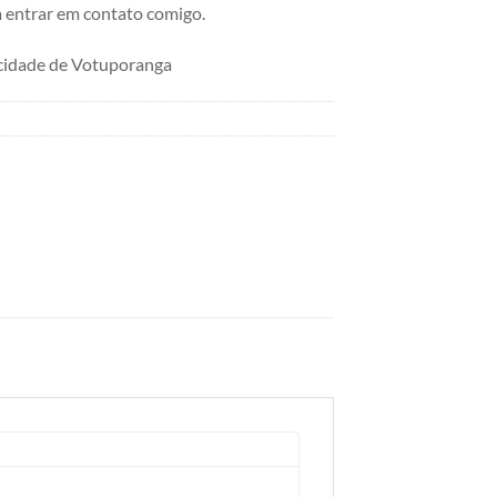
 entrar em contato comigo.
cidade de Votuporanga