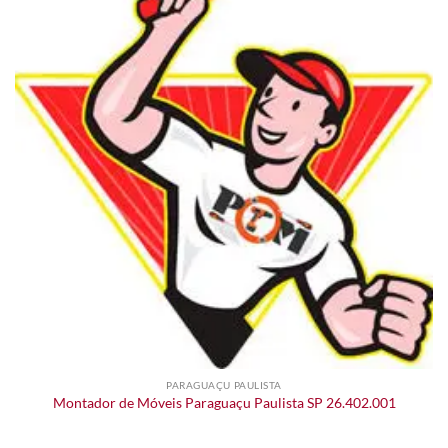
PARAGUAÇU PAULISTA
Montador de Móveis Paraguaçu Paulista SP 26.402.001