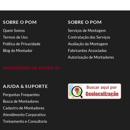
SOBRE O POM
SOBRE O POM
Quem Somos
Serviços de Montagem
Termos de Uso
Contratação dos Serviços
Política de Privacidade
Avaliação da Montagem
Blog do Montador
Fabricantes Associados
Autorização de Montadores
MONTADORES DE MÓVEIS SP
AJUDA & SUPORTE
Perguntas Frequentes
Busca de Montadores
Cadastro de Montadores
Atendimento Corporativo
Treinamento e Consultoria