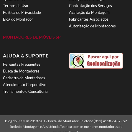
Termos de Uso
Contratação dos Serviços
Política de Privacidade
Avaliação da Montagem
Blog do Montador
Fabricantes Associados
Autorização de Montadores
MONTADORES DE MÓVEIS SP
AJUDA & SUPORTE
Perguntas Frequentes
Busca de Montadores
Cadastro de Montadores
Atendimento Corporativo
Treinamento e Consultoria
Blog do POM © 2013-2019 Portal do Montador. Telefone (011) 4118-6437 - SP.
Rede de Montagem e Assistência Técnica com os melhores montadores de