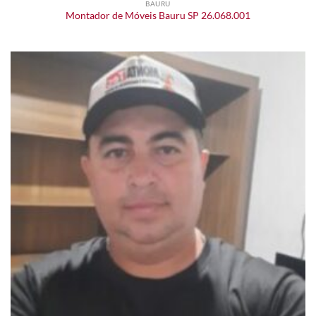
BAURU
Montador de Móveis Bauru SP 26.068.001