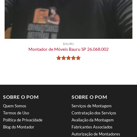
BAURU
Montador de Móveis Bauru SP 26.068.002
Avaliação
5
de 5
SOBRE O POM
SOBRE O POM
Quem Somos
Serviços de Montagem
Termos de Uso
Contratação dos Serviços
Política de Privacidade
Avaliação da Montagem
Blog do Montador
Fabricantes Associados
Autorização de Montadores