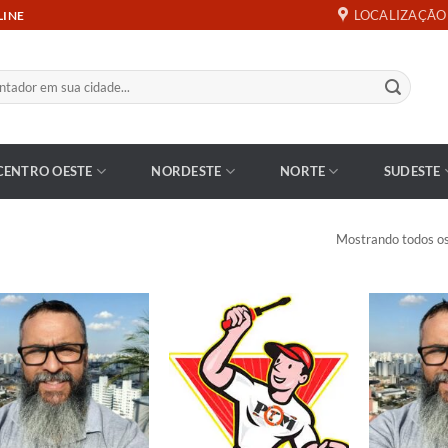
LOCALIZAÇÃO
LINE
CENTRO OESTE
NORDESTE
NORTE
SUDESTE
Mostrando todos os