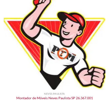
NEVES PAULISTA
Montador de Móveis Neves Paulista SP 26.367.001