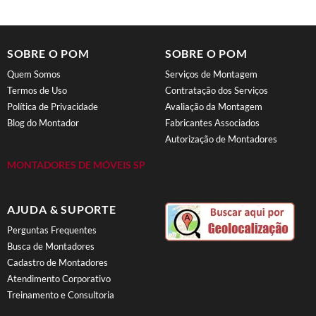
SOBRE O POM
SOBRE O POM
Quem Somos
Serviços de Montagem
Termos de Uso
Contratação dos Serviços
Política de Privacidade
Avaliação da Montagem
Blog do Montador
Fabricantes Associados
Autorização de Montadores
MONTADORES DE MÓVEIS SP
AJUDA & SUPORTE
Perguntas Frequentes
Busca de Montadores
Cadastro de Montadores
Atendimento Corporativo
Treinamento e Consultoria