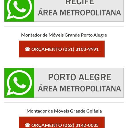
Montador de Móveis Grande Porto Alegre
☎ ORÇAMENTO (051) 3103-9991
Montador de Móveis Grande Goiânia
☎ ORÇAMENTO (062) 3142-0035