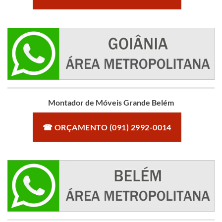
Montador de Móveis Grande Belém
☎ ORÇAMENTO (091) 2992-0014