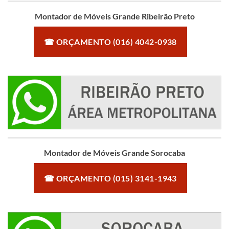
Montador de Móveis Grande Ribeirão Preto
☎ ORÇAMENTO (016) 4042-0938
Montador de Móveis Grande Sorocaba
☎ ORÇAMENTO (015) 3141-1943