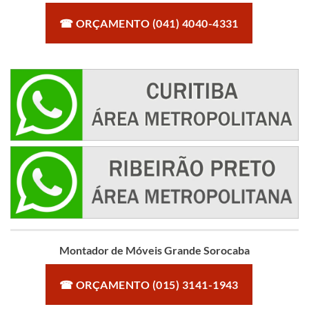
☎ ORÇAMENTO (041) 4040-4331
Montador de Móveis Grande Sorocaba
☎ ORÇAMENTO (015) 3141-1943