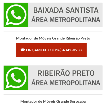
Montador de Móveis Grande Ribeirão Preto
☎ ORÇAMENTO (016) 4042-0938
Montador de Móveis Grande Sorocaba