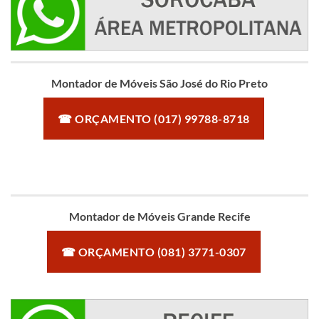
Montador de Móveis São José do Rio Preto
☎ ORÇAMENTO (017) 99788-8718
Montador de Móveis Grande Recife
☎ ORÇAMENTO (081) 3771-0307