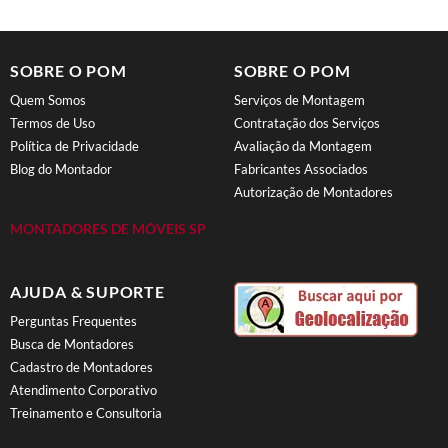
SOBRE O POM
SOBRE O POM
Quem Somos
Serviços de Montagem
Termos de Uso
Contratação dos Serviços
Política de Privacidade
Avaliação da Montagem
Blog do Montador
Fabricantes Associados
Autorização de Montadores
MONTADORES DE MÓVEIS SP
AJUDA & SUPORTE
Perguntas Frequentes
Busca de Montadores
Cadastro de Montadores
Atendimento Corporativo
Treinamento e Consultoria