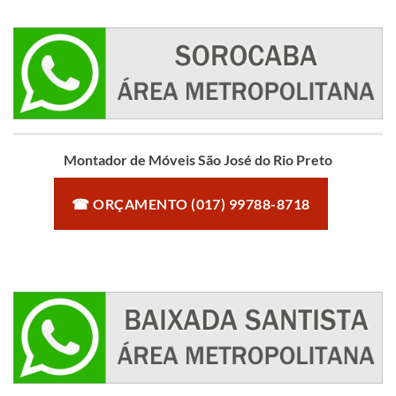
Montador de Móveis São José do Rio Preto
☎ ORÇAMENTO (017) 99788-8718