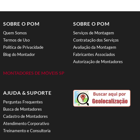
SOBRE O POM
SOBRE O POM
Quem Somos
Serviços de Montagem
Termos de Uso
Contratação dos Serviços
Política de Privacidade
Avaliação da Montagem
Blog do Montador
Fabricantes Associados
Autorização de Montadores
MONTADORES DE MÓVEIS SP
AJUDA & SUPORTE
Perguntas Frequentes
Busca de Montadores
Cadastro de Montadores
Atendimento Corporativo
Treinamento e Consultoria