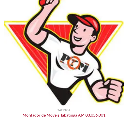
TATINGA
Montador de Móveis Tabatinga AM 03.056.001