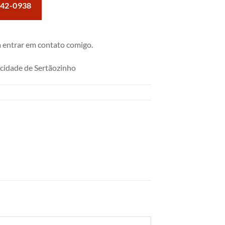
042-0938
 entrar em contato comigo.
cidade de Sertãozinho