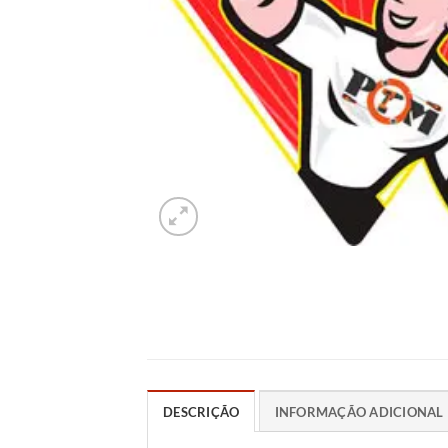
DESCRIÇÃO
INFORMAÇÃO ADICIONAL