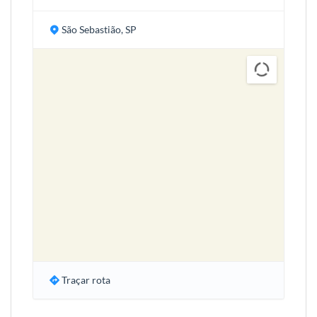
São Sebastião, SP
Traçar rota