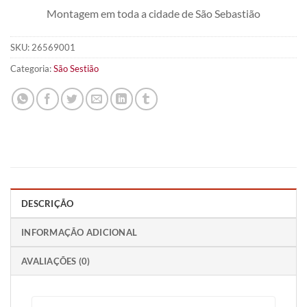
Montagem em toda a cidade de São Sebastião
SKU:
26569001
Categoria:
São Sestião
DESCRIÇÃO
INFORMAÇÃO ADICIONAL
AVALIAÇÕES (0)