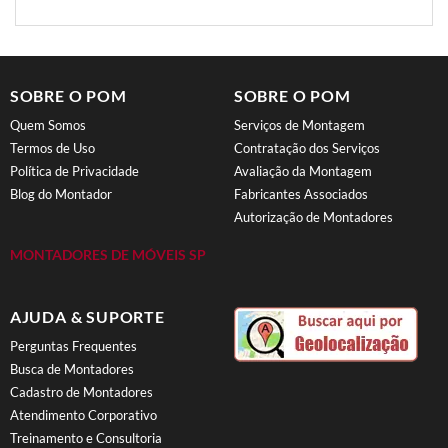
SOBRE O POM
SOBRE O POM
Quem Somos
Serviços de Montagem
Termos de Uso
Contratação dos Serviços
Política de Privacidade
Avaliação da Montagem
Blog do Montador
Fabricantes Associados
Autorização de Montadores
MONTADORES DE MÓVEIS SP
AJUDA & SUPORTE
Perguntas Frequentes
Busca de Montadores
Cadastro de Montadores
Atendimento Corporativo
Treinamento e Consultoria