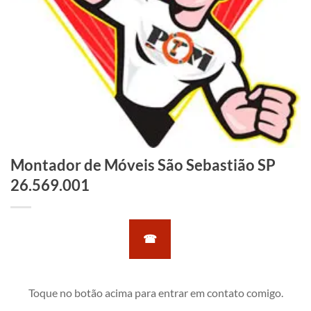
Montador de Móveis São Sebastião SP
26.569.001
☎
Toque no botão acima para entrar em contato comigo.