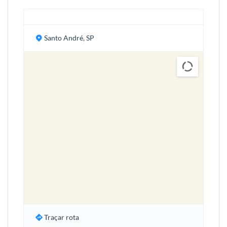
Santo André, SP
Traçar rota