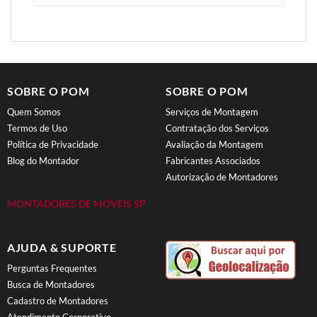
SOBRE O POM
SOBRE O POM
Quem Somos
Serviços de Montagem
Termos de Uso
Contratação dos Serviços
Política de Privacidade
Avaliação da Montagem
Blog do Montador
Fabricantes Associados
Autorização de Montadores
MONTADORES DE MÓVEIS SP
AJUDA & SUPORTE
Perguntas Frequentes
Busca de Montadores
Cadastro de Montadores