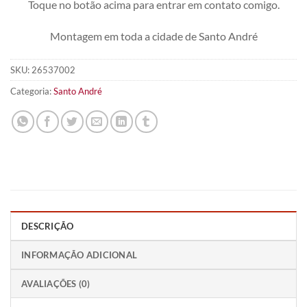
Toque no botão acima para entrar em contato comigo.
Montagem em toda a cidade de Santo André
SKU:
26537002
Categoria:
Santo André
DESCRIÇÃO
INFORMAÇÃO ADICIONAL
AVALIAÇÕES (0)