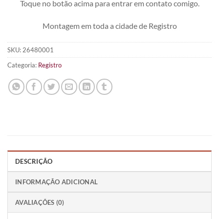
Toque no botão acima para entrar em contato comigo.
Montagem em toda a cidade de Registro
SKU:
26480001
Categoria:
Registro
DESCRIÇÃO
INFORMAÇÃO ADICIONAL
AVALIAÇÕES (0)