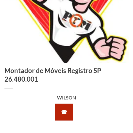
Montador de Móveis Registro SP
26.480.001
WILSON
☎