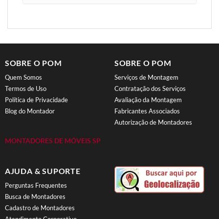
SOBRE O POM
SOBRE O POM
Quem Somos
Serviços de Montagem
Termos de Uso
Contratação dos Serviços
Política de Privacidade
Avaliação da Montagem
Blog do Montador
Fabricantes Associados
Autorização de Montadores
MONTADORES DE MÓVEIS SP
AJUDA & SUPORTE
Perguntas Frequentes
Busca de Montadores
Cadastro de Montadores