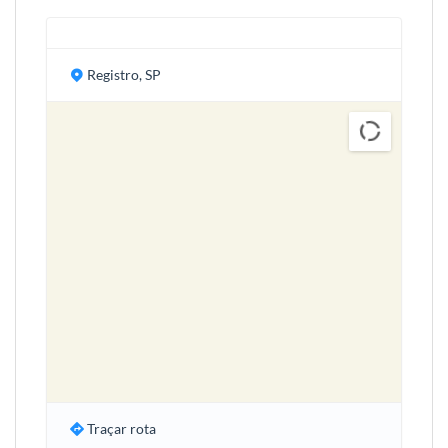
Registro, SP
Traçar rota