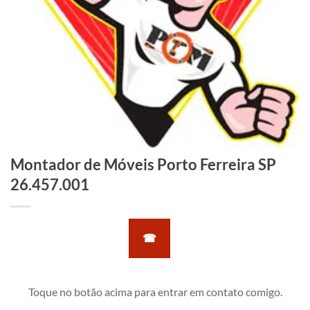
Montador de Móveis Porto Ferreira SP
26.457.001
☎
Toque no botão acima para entrar em contato comigo.