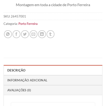
Montagem em toda a cidade de Porto Ferreira
SKU:
26457001
Categoria:
Porto Ferreira
DESCRIÇÃO
INFORMAÇÃO ADICIONAL
AVALIAÇÕES (0)