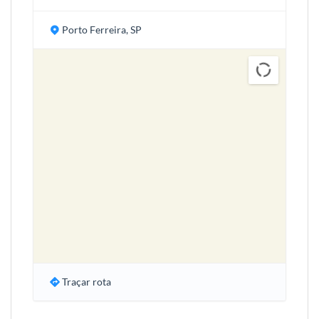
Porto Ferreira, SP
Traçar rota