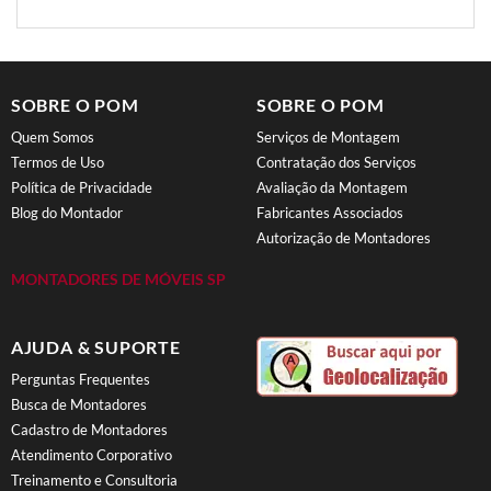
SOBRE O POM
SOBRE O POM
Quem Somos
Serviços de Montagem
Termos de Uso
Contratação dos Serviços
Política de Privacidade
Avaliação da Montagem
Blog do Montador
Fabricantes Associados
Autorização de Montadores
MONTADORES DE MÓVEIS SP
AJUDA & SUPORTE
Perguntas Frequentes
Busca de Montadores
Cadastro de Montadores
Atendimento Corporativo
Treinamento e Consultoria