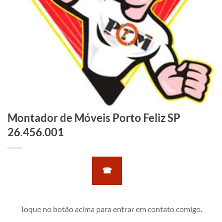
Montador de Móveis Porto Feliz SP
26.456.001
☎
Toque no botão acima para entrar em contato comigo.