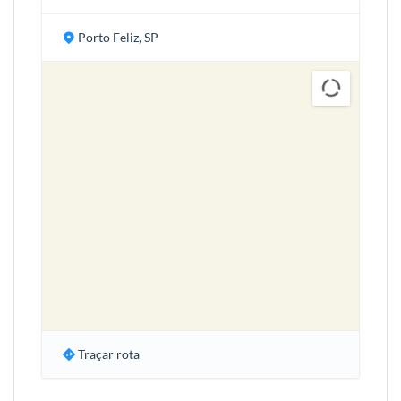
Porto Feliz, SP
Traçar rota