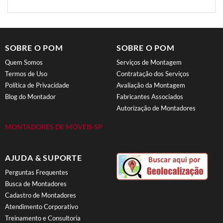
SOBRE O POM
SOBRE O POM
Quem Somos
Serviços de Montagem
Termos de Uso
Contratação dos Serviços
Política de Privacidade
Avaliação da Montagem
Blog do Montador
Fabricantes Associados
Autorização de Montadores
MONTADORES DE MÓVEIS SP
AJUDA & SUPORTE
Perguntas Frequentes
Busca de Montadores
Cadastro de Montadores
Atendimento Corporativo
Treinamento e Consultoria