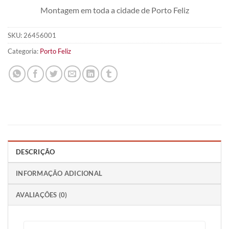
Montagem em toda a cidade de Porto Feliz
SKU:
26456001
Categoria:
Porto Feliz
DESCRIÇÃO
INFORMAÇÃO ADICIONAL
AVALIAÇÕES (0)