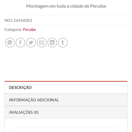
Montagem em toda a cidade de Peruíbe
SKU:
26426001
Categoria:
Peruíbe
DESCRIÇÃO
INFORMAÇÃO ADICIONAL
AVALIAÇÕES (0)