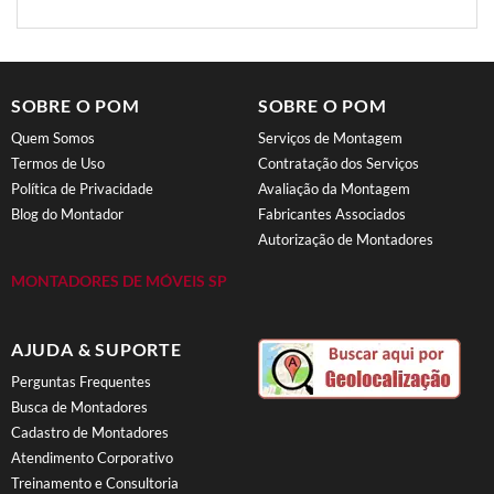
SOBRE O POM
SOBRE O POM
Quem Somos
Serviços de Montagem
Termos de Uso
Contratação dos Serviços
Política de Privacidade
Avaliação da Montagem
Blog do Montador
Fabricantes Associados
Autorização de Montadores
MONTADORES DE MÓVEIS SP
AJUDA & SUPORTE
Perguntas Frequentes
Busca de Montadores
Cadastro de Montadores
Atendimento Corporativo
Treinamento e Consultoria