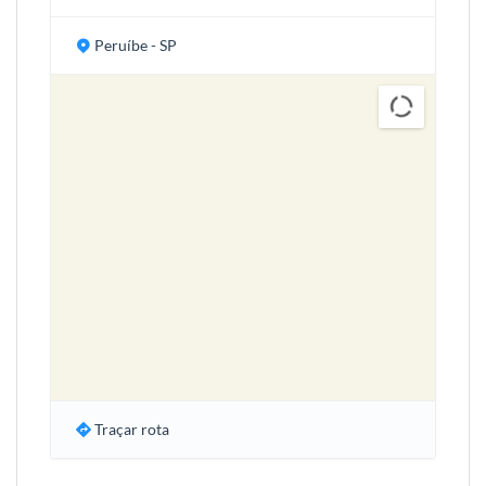
Peruíbe - SP
Traçar rota