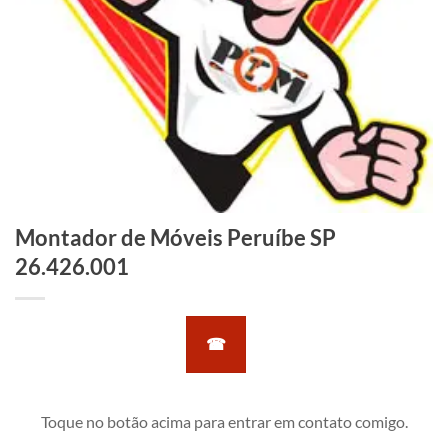
Montador de Móveis Peruíbe SP
26.426.001
☎
Toque no botão acima para entrar em contato comigo.