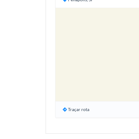
Traçar rota