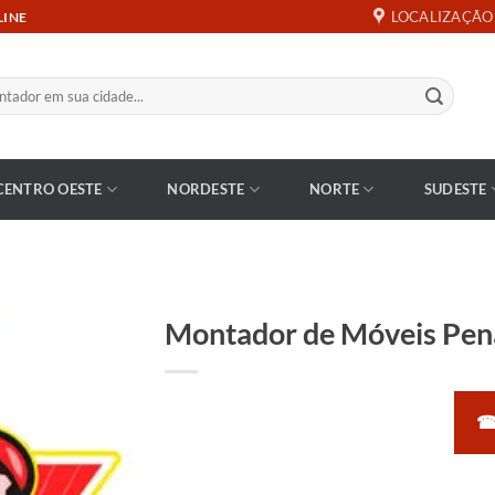
LOCALIZAÇÃO
LINE
CENTRO OESTE
NORDESTE
NORTE
SUDESTE
Montador de Móveis Pen