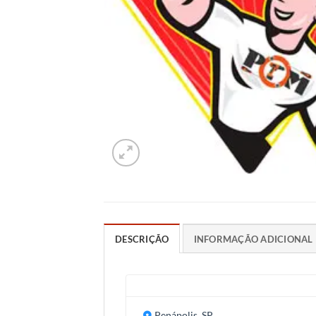
DESCRIÇÃO
INFORMAÇÃO ADICIONAL
Penápolis, SP