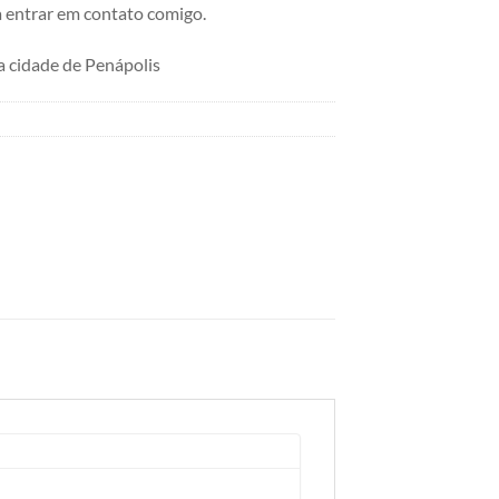
 entrar em contato comigo.
 cidade de Penápolis