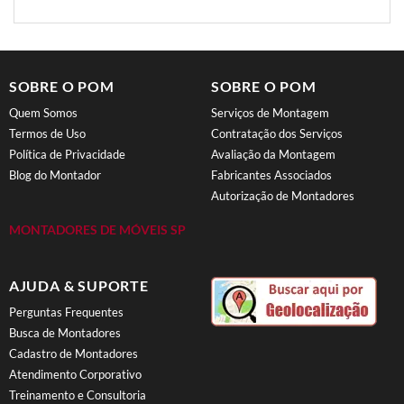
SOBRE O POM
SOBRE O POM
Quem Somos
Serviços de Montagem
Termos de Uso
Contratação dos Serviços
Política de Privacidade
Avaliação da Montagem
Blog do Montador
Fabricantes Associados
Autorização de Montadores
MONTADORES DE MÓVEIS SP
AJUDA & SUPORTE
Perguntas Frequentes
Busca de Montadores
Cadastro de Montadores
Atendimento Corporativo
Treinamento e Consultoria