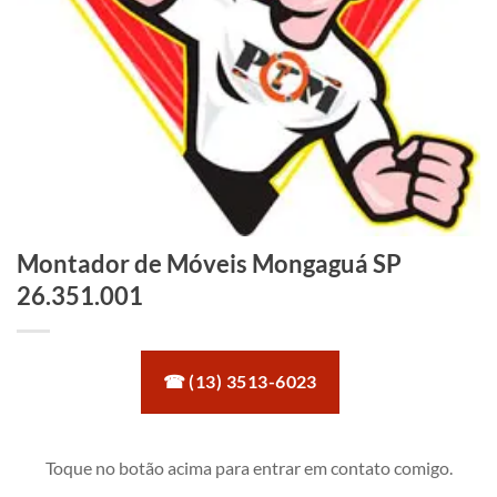
Montador de Móveis Mongaguá SP
26.351.001
☎ (13) 3513-6023
Toque no botão acima para entrar em contato comigo.