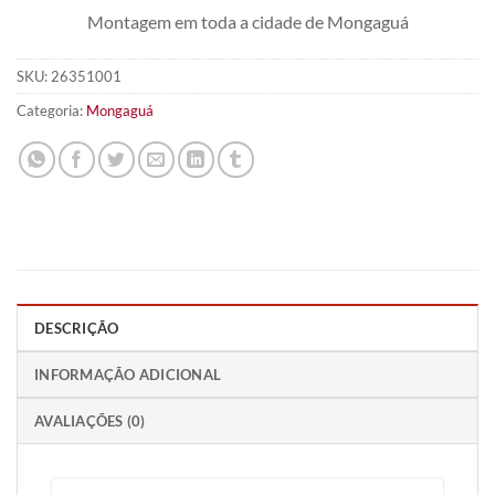
Montagem em toda a cidade de Mongaguá
SKU:
26351001
Categoria:
Mongaguá
DESCRIÇÃO
INFORMAÇÃO ADICIONAL
AVALIAÇÕES (0)