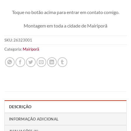
Toque no botão acima para entrar em contato comigo.
Montagem em toda a cidade de Mairiporã
SKU:
26323001
Categoria:
Mairiporã
DESCRIÇÃO
INFORMAÇÃO ADICIONAL