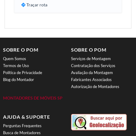
Traçar rota
SOBRE O POM
SOBRE O POM
Quem Somos
Serviços de Montagem
Termos de Uso
Contratação dos Serviços
Política de Privacidade
Avaliação da Montagem
Blog do Montador
Fabricantes Associados
Autorização de Montadores
MONTADORES DE MÓVEIS SP
AJUDA & SUPORTE
Perguntas Frequentes
Busca de Montadores