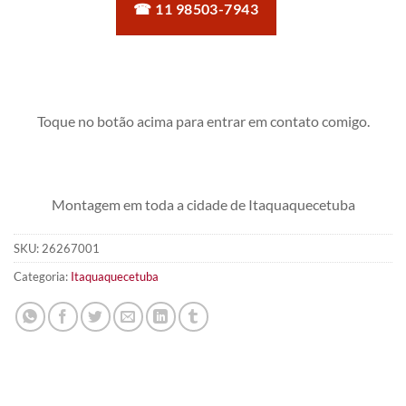
☎ 11 98503-7943
Toque no botão acima para entrar em contato comigo.
Montagem em toda a cidade de Itaquaquecetuba
SKU:
26267001
Categoria:
Itaquaquecetuba