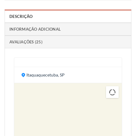
DESCRIÇÃO
INFORMAÇÃO ADICIONAL
AVALIAÇÕES (25)
Itaquaquecetuba, SP