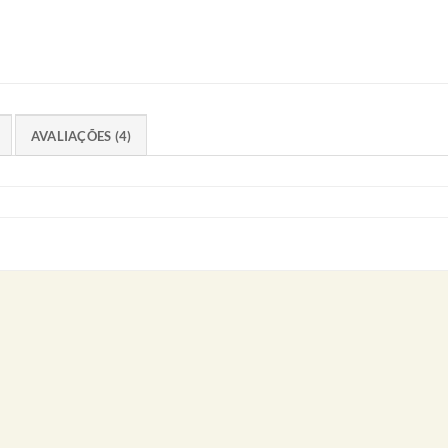
AVALIAÇÕES (4)