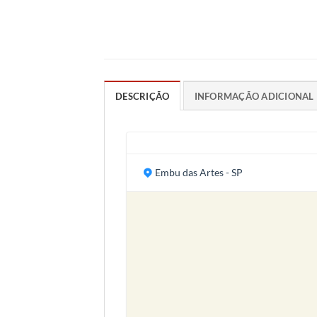
DESCRIÇÃO
INFORMAÇÃO ADICIONAL
Embu das Artes - SP