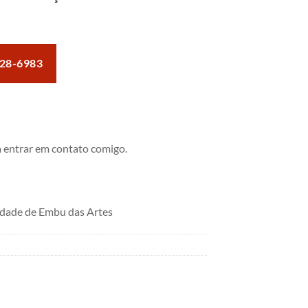
28-6983
 entrar em contato comigo.
dade de Embu das Artes