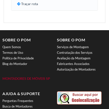
Traçar rota
SOBRE O POM
SOBRE O POM
Quem Somos
Serviços de Montagem
Termos de Uso
Contratação dos Serviços
Política de Privacidade
Avaliação da Montagem
Blog do Montador
Fabricantes Associados
Autorização de Montadores
MONTADORES DE MÓVEIS SP
AJUDA & SUPORTE
Perguntas Frequentes
Busca de Montadores