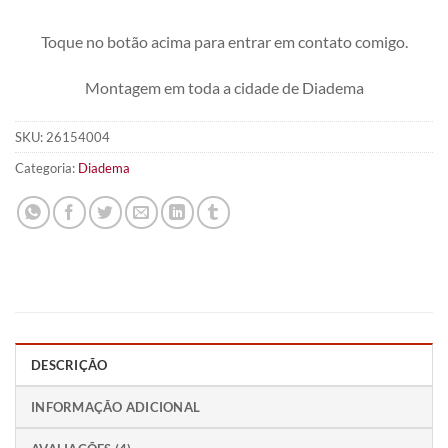
Toque no botão acima para entrar em contato comigo.
Montagem em toda a cidade de Diadema
SKU:
26154004
Categoria:
Diadema
DESCRIÇÃO
INFORMAÇÃO ADICIONAL