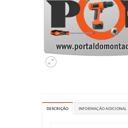
DESCRIÇÃO
INFORMAÇÃO ADICIONAL