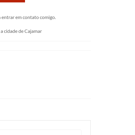
 entrar em contato comigo.
a cidade de Cajamar