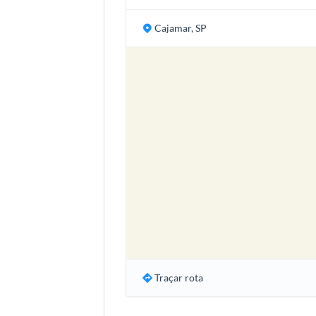
Cajamar, SP
Traçar rota