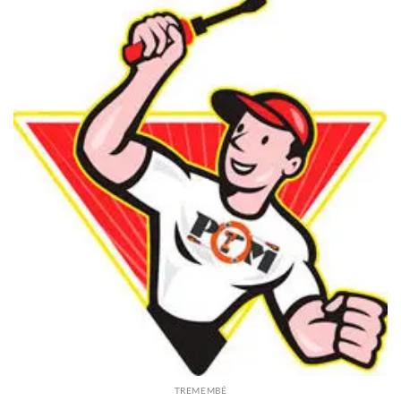
TREMEMBÉ