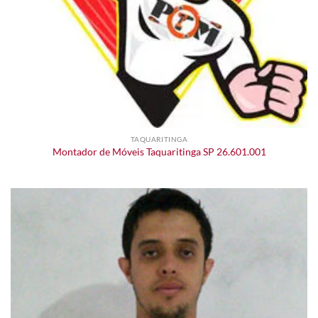
TAQUARITINGA
Montador de Móveis Taquaritinga SP 26.601.001