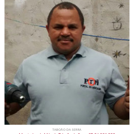
TABOÃO DA SERRA