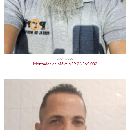
SÃO PAULO
Montador de Móveis SP 26.565.002