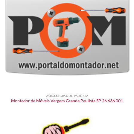
VARGEM GRANDE PAULISTA
Montador de Móveis Vargem Grande Paulista SP 26.636.001