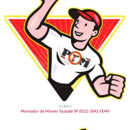
TAUBATÉ
Montador de Móveis Taubaté SP (012) 3042-0049