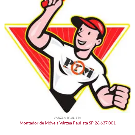
VÁRZEA PAULISTA
Montador de Móveis Várzea Paulista SP 26.637.001