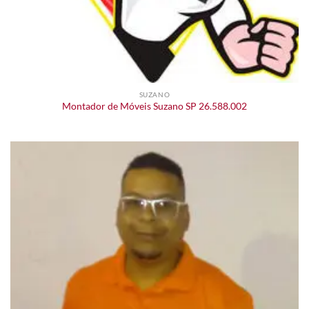
SUZANO
Montador de Móveis Suzano SP 26.588.002