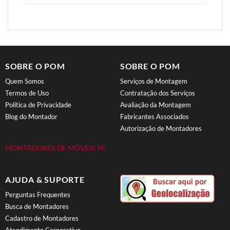
SOBRE O POM
SOBRE O POM
Quem Somos
Serviços de Montagem
Termos de Uso
Contratação dos Serviços
Política de Privacidade
Avaliação da Montagem
Blog do Montador
Fabricantes Associados
Autorização de Montadores
MONTADORES DE MÓVEIS SP
AJUDA & SUPORTE
Perguntas Frequentes
Busca de Montadores
Cadastro de Montadores