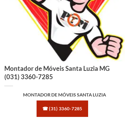
Montador de Móveis Santa Luzia MG
(031) 3360-7285
MONTADOR DE MÓVEIS SANTA LUZIA
☎ (31) 3360-7285