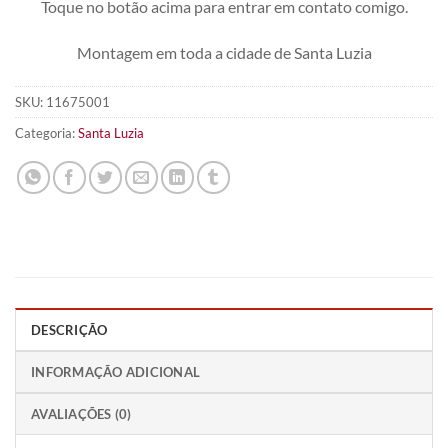
Toque no botão acima para entrar em contato comigo.
Montagem em toda a cidade de Santa Luzia
SKU:
11675001
Categoria:
Santa Luzia
DESCRIÇÃO
INFORMAÇÃO ADICIONAL
AVALIAÇÕES (0)