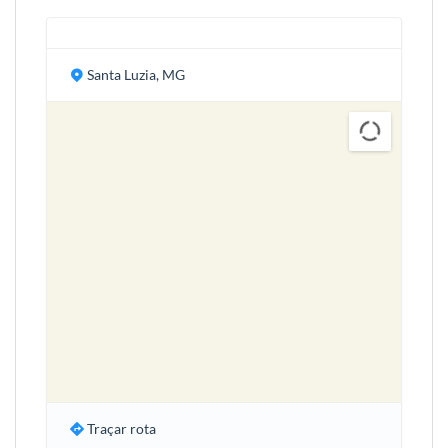
Santa Luzia, MG
Traçar rota