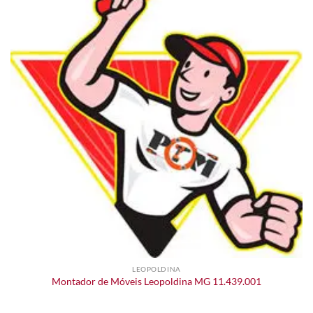
LEOPOLDINA
Montador de Móveis Leopoldina MG 11.439.001