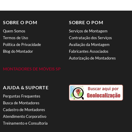
SOBRE O POM
SOBRE O POM
Quem Somos
Serviços de Montagem
Termos de Uso
Contratação dos Serviços
Política de Privacidade
Avaliação da Montagem
Blog do Montador
Fabricantes Associados
Autorização de Montadores
MONTADORES DE MÓVEIS SP
AJUDA & SUPORTE
Perguntas Frequentes
Busca de Montadores
Cadastro de Montadores
Atendimento Corporativo
Treinamento e Consultoria