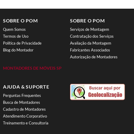
SOBRE O POM
SOBRE O POM
Quem Somos
Serviços de Montagem
Termos de Uso
Contratação dos Serviços
Política de Privacidade
Avaliação da Montagem
Blog do Montador
Fabricantes Associados
Autorização de Montadores
MONTADORES DE MÓVEIS SP
AJUDA & SUPORTE
Perguntas Frequentes
Busca de Montadores
Cadastro de Montadores
Atendimento Corporativo
Treinamento e Consultoria