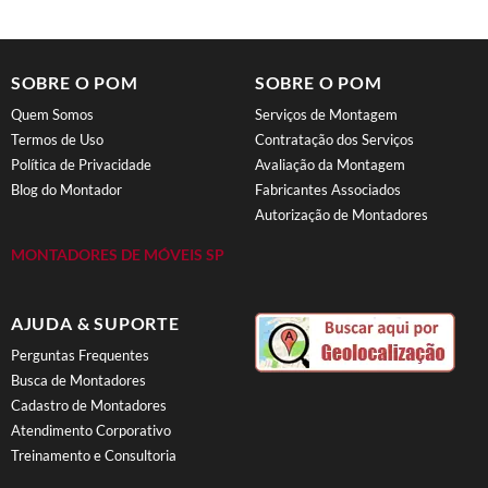
SOBRE O POM
SOBRE O POM
Quem Somos
Serviços de Montagem
Termos de Uso
Contratação dos Serviços
Política de Privacidade
Avaliação da Montagem
Blog do Montador
Fabricantes Associados
Autorização de Montadores
MONTADORES DE MÓVEIS SP
AJUDA & SUPORTE
Perguntas Frequentes
Busca de Montadores
Cadastro de Montadores
Atendimento Corporativo
Treinamento e Consultoria