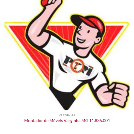
VARGINHA
Montador de Móveis Varginha MG 11.835.001