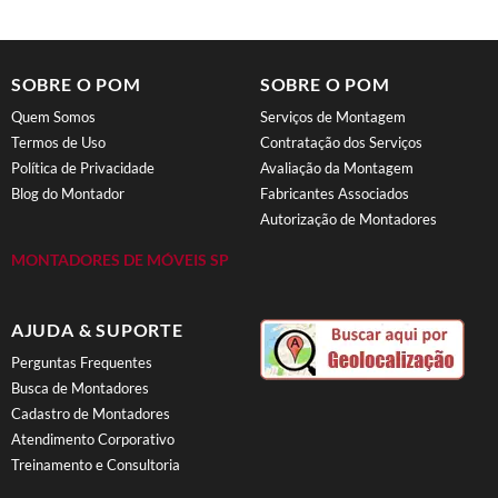
SOBRE O POM
SOBRE O POM
Quem Somos
Serviços de Montagem
Termos de Uso
Contratação dos Serviços
Política de Privacidade
Avaliação da Montagem
Blog do Montador
Fabricantes Associados
Autorização de Montadores
MONTADORES DE MÓVEIS SP
AJUDA & SUPORTE
Perguntas Frequentes
Busca de Montadores
Cadastro de Montadores
Atendimento Corporativo
Treinamento e Consultoria