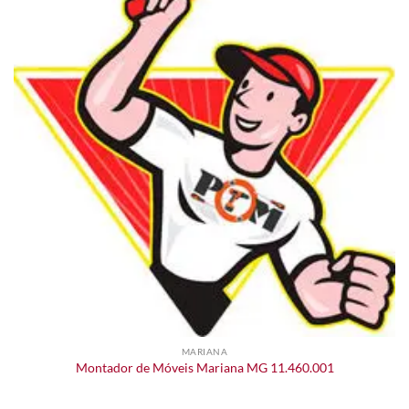
MARIANA
Montador de Móveis Mariana MG 11.460.001