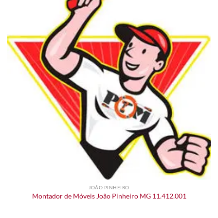
JOÃO PINHEIRO
Montador de Móveis João Pinheiro MG 11.412.001