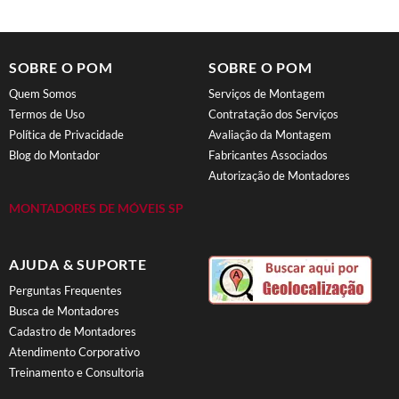
SOBRE O POM
SOBRE O POM
Quem Somos
Serviços de Montagem
Termos de Uso
Contratação dos Serviços
Política de Privacidade
Avaliação da Montagem
Blog do Montador
Fabricantes Associados
Autorização de Montadores
MONTADORES DE MÓVEIS SP
AJUDA & SUPORTE
Perguntas Frequentes
Busca de Montadores
Cadastro de Montadores
Atendimento Corporativo
Treinamento e Consultoria