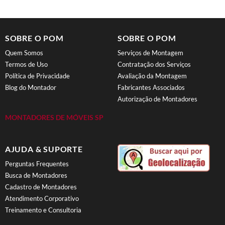
SOBRE O POM
SOBRE O POM
Quem Somos
Serviços de Montagem
Termos de Uso
Contratação dos Serviços
Política de Privacidade
Avaliação da Montagem
Blog do Montador
Fabricantes Associados
Autorização de Montadores
MONTADORES DE MÓVEIS SP
AJUDA & SUPORTE
Perguntas Frequentes
Busca de Montadores
Cadastro de Montadores
Atendimento Corporativo
Treinamento e Consultoria