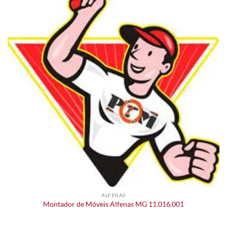
ALFENAS
Montador de Móveis Alfenas MG 11.016.001