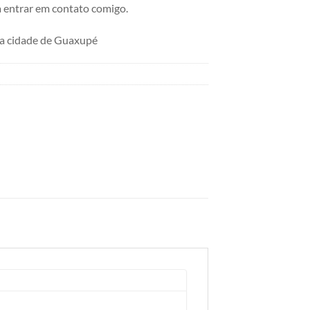
 entrar em contato comigo.
a cidade de Guaxupé