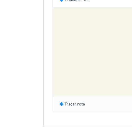
Traçar rota