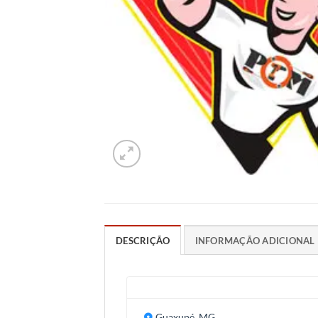
DESCRIÇÃO
INFORMAÇÃO ADICIONAL
Guaxupé, MG