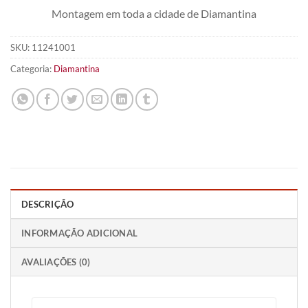
Montagem em toda a cidade de Diamantina
SKU:
11241001
Categoria:
Diamantina
DESCRIÇÃO
INFORMAÇÃO ADICIONAL
AVALIAÇÕES (0)