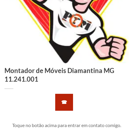
Montador de Móveis Diamantina MG
11.241.001
☎
Toque no botão acima para entrar em contato comigo.