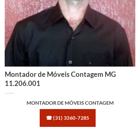
Montador de Móveis Contagem MG
11.206.001
MONTADOR DE MÓVEIS CONTAGEM
☎ (31) 3360-7285