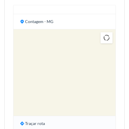
Contagem - MG
Traçar rota