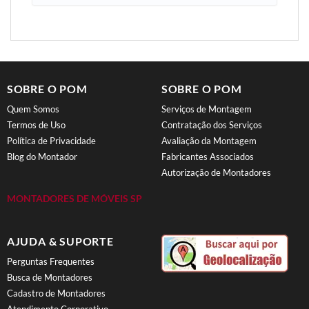
SOBRE O POM
SOBRE O POM
Quem Somos
Serviços de Montagem
Termos de Uso
Contratação dos Serviços
Política de Privacidade
Avaliação da Montagem
Blog do Montador
Fabricantes Associados
Autorização de Montadores
MONTADORES DE MÓVEIS SP
AJUDA & SUPORTE
Perguntas Frequentes
Busca de Montadores
Cadastro de Montadores