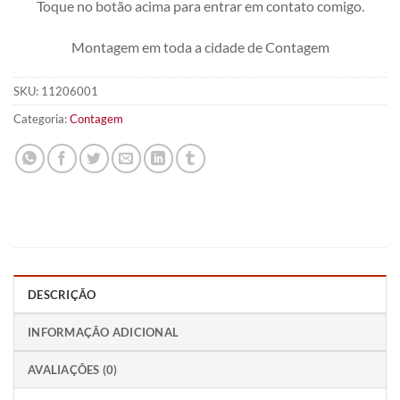
Toque no botão acima para entrar em contato comigo.
Montagem em toda a cidade de Contagem
SKU:
11206001
Categoria:
Contagem
DESCRIÇÃO
INFORMAÇÃO ADICIONAL
AVALIAÇÕES (0)