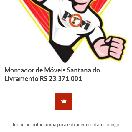
Montador de Móveis Santana do
Livramento RS 23.371.001
☎
Toque no botão acima para entrar em contato comigo.