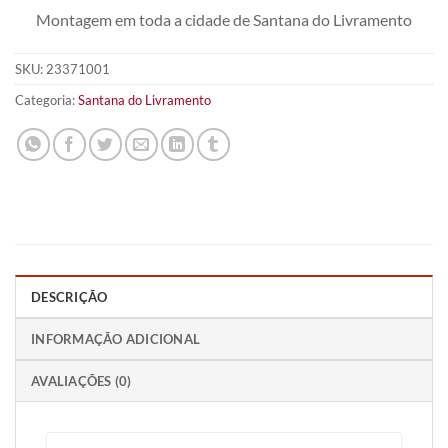
Montagem em toda a cidade de Santana do Livramento
SKU:
23371001
Categoria:
Santana do Livramento
DESCRIÇÃO
INFORMAÇÃO ADICIONAL
AVALIAÇÕES (0)