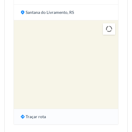
Santana do Livramento, RS
Traçar rota