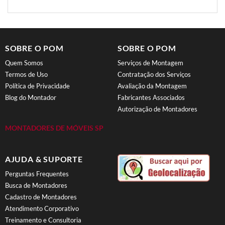
SOBRE O POM
SOBRE O POM
Quem Somos
Serviços de Montagem
Termos de Uso
Contratação dos Serviços
Política de Privacidade
Avaliação da Montagem
Blog do Montador
Fabricantes Associados
Autorização de Montadores
MONTADORES DE MÓVEIS SP
AJUDA & SUPORTE
Perguntas Frequentes
Busca de Montadores
Cadastro de Montadores
Atendimento Corporativo
Treinamento e Consultoria