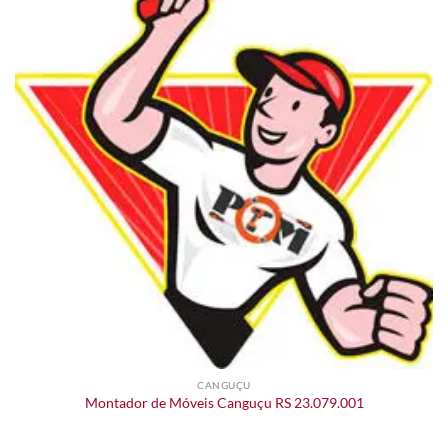
CANGUÇU
Montador de Móveis Canguçu RS 23.079.001