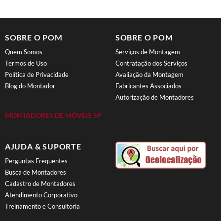
SOBRE O POM
SOBRE O POM
Quem Somos
Serviços de Montagem
Termos de Uso
Contratação dos Serviços
Política de Privacidade
Avaliação da Montagem
Blog do Montador
Fabricantes Associados
Autorização de Montadores
MONTADORES DE MÓVEIS SP
AJUDA & SUPORTE
Perguntas Frequentes
Busca de Montadores
Cadastro de Montadores
Atendimento Corporativo
Treinamento e Consultoria