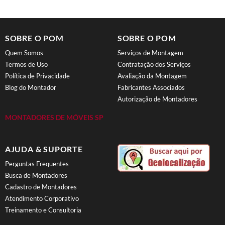
SOBRE O POM
SOBRE O POM
Quem Somos
Serviços de Montagem
Termos de Uso
Contratação dos Serviços
Política de Privacidade
Avaliação da Montagem
Blog do Montador
Fabricantes Associados
Autorização de Montadores
MONTADORES DE MÓVEIS SP
AJUDA & SUPORTE
Perguntas Frequentes
Busca de Montadores
Cadastro de Montadores
Atendimento Corporativo
Treinamento e Consultoria