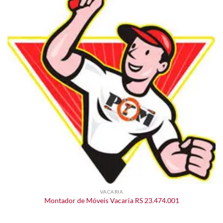
VACARIA
Montador de Móveis Vacaria RS 23.474.001