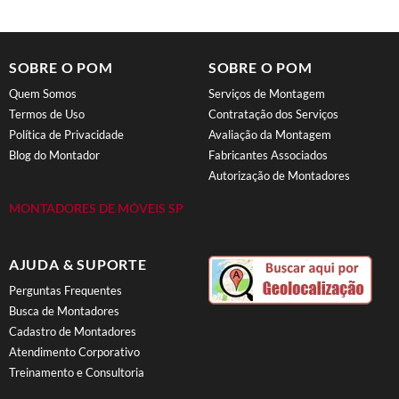
SOBRE O POM
SOBRE O POM
Quem Somos
Serviços de Montagem
Termos de Uso
Contratação dos Serviços
Política de Privacidade
Avaliação da Montagem
Blog do Montador
Fabricantes Associados
Autorização de Montadores
MONTADORES DE MÓVEIS SP
AJUDA & SUPORTE
Perguntas Frequentes
Busca de Montadores
Cadastro de Montadores
Atendimento Corporativo
Treinamento e Consultoria