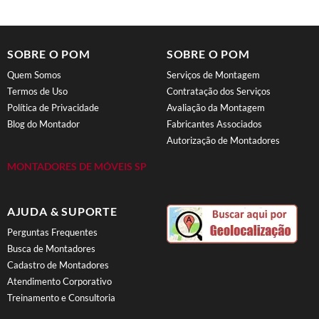
SOBRE O POM
SOBRE O POM
Quem Somos
Serviços de Montagem
Termos de Uso
Contratação dos Serviços
Política de Privacidade
Avaliação da Montagem
Blog do Montador
Fabricantes Associados
Autorização de Montadores
MONTADORES DE MÓVEIS SP
AJUDA & SUPORTE
Perguntas Frequentes
Busca de Montadores
Cadastro de Montadores
Atendimento Corporativo
Treinamento e Consultoria