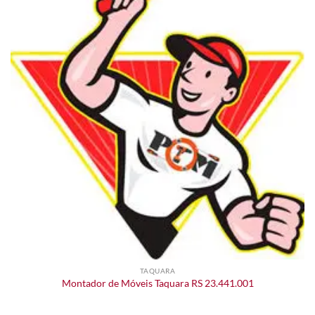
TAQUARA
Montador de Móveis Taquara RS 23.441.001