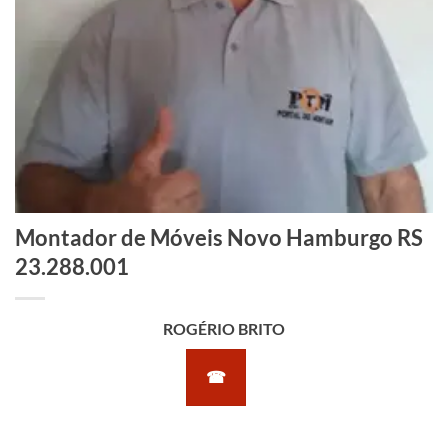
Montador de Móveis Novo Hamburgo RS
23.288.001
ROGÉRIO BRITO
☎