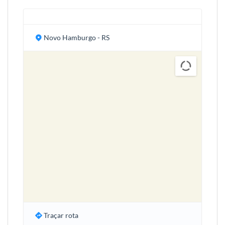
Novo Hamburgo - RS
Traçar rota