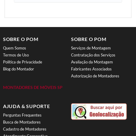
SOBRE O POM
SOBRE O POM
Quem Somos
Serviços de Montagem
Termos de Uso
Contratação dos Serviços
Política de Privacidade
Avaliação da Montagem
Blog do Montador
Fabricantes Associados
Autorização de Montadores
MONTADORES DE MÓVEIS SP
AJUDA & SUPORTE
Perguntas Frequentes
Busca de Montadores
Cadastro de Montadores