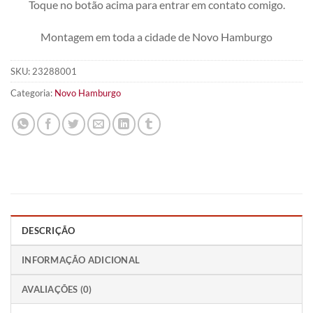
Toque no botão acima para entrar em contato comigo.
Montagem em toda a cidade de Novo Hamburgo
SKU:
23288001
Categoria:
Novo Hamburgo
DESCRIÇÃO
INFORMAÇÃO ADICIONAL
AVALIAÇÕES (0)