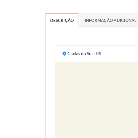
DESCRIÇÃO
INFORMAÇÃO ADICIONAL
Caxias do Sul - RS