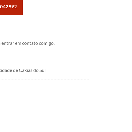
042992
 entrar em contato comigo.
idade de Caxias do Sul