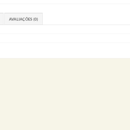
AVALIAÇÕES (0)