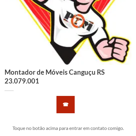
Montador de Móveis Canguçu RS
23.079.001
☎
Toque no botão acima para entrar em contato comigo.