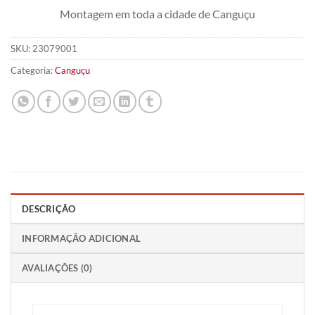
Montagem em toda a cidade de Canguçu
SKU:
23079001
Categoria:
Canguçu
DESCRIÇÃO
INFORMAÇÃO ADICIONAL
AVALIAÇÕES (0)