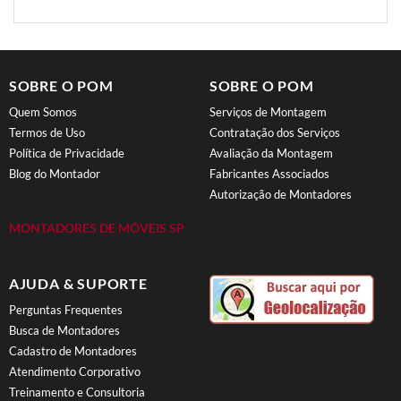
SOBRE O POM
SOBRE O POM
Quem Somos
Serviços de Montagem
Termos de Uso
Contratação dos Serviços
Política de Privacidade
Avaliação da Montagem
Blog do Montador
Fabricantes Associados
Autorização de Montadores
MONTADORES DE MÓVEIS SP
AJUDA & SUPORTE
Perguntas Frequentes
Busca de Montadores
Cadastro de Montadores
Atendimento Corporativo
Treinamento e Consultoria