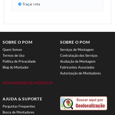
Traçar rota
SOBRE O POM
SOBRE O POM
Quem Somos
Serviços de Montagem
Termos de Uso
Contratação dos Serviços
Política de Privacidade
Avaliação da Montagem
Blog do Montador
Fabricantes Associados
Autorização de Montadores
MONTADORES DE MÓVEIS SP
AJUDA & SUPORTE
Perguntas Frequentes
Busca de Montadores