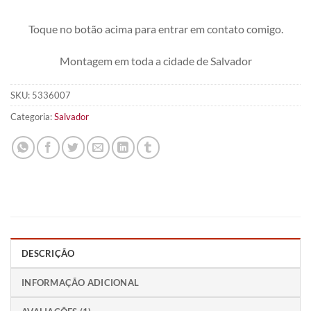
Toque no botão acima para entrar em contato comigo.
Montagem em toda a cidade de Salvador
SKU:
5336007
Categoria:
Salvador
DESCRIÇÃO
INFORMAÇÃO ADICIONAL