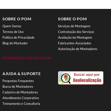
SOBRE O POM
SOBRE O POM
Quem Somos
Serviços de Montagem
Termos de Uso
Contratação dos Serviços
Política de Privacidade
Avaliação da Montagem
Blog do Montador
Fabricantes Associados
Autorização de Montadores
MONTADORES DE MÓVEIS SP
AJUDA & SUPORTE
Perguntas Frequentes
Busca de Montadores
Cadastro de Montadores
Atendimento Corporativo
Treinamento e Consultoria