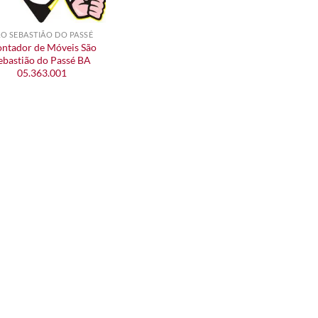
O SEBASTIÃO DO PASSÉ
ntador de Móveis São
ebastião do Passé BA
05.363.001