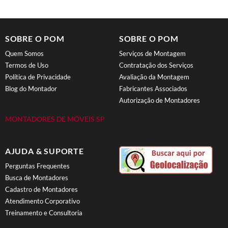
SOBRE O POM
SOBRE O POM
Quem Somos
Serviços de Montagem
Termos de Uso
Contratação dos Serviços
Política de Privacidade
Avaliação da Montagem
Blog do Montador
Fabricantes Associados
Autorização de Montadores
MONTADORES DE MÓVEIS SP
AJUDA & SUPORTE
Perguntas Frequentes
Busca de Montadores
Cadastro de Montadores
Atendimento Corporativo
Treinamento e Consultoria