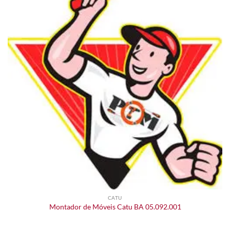
CATU
Montador de Móveis Catu BA 05.092.001