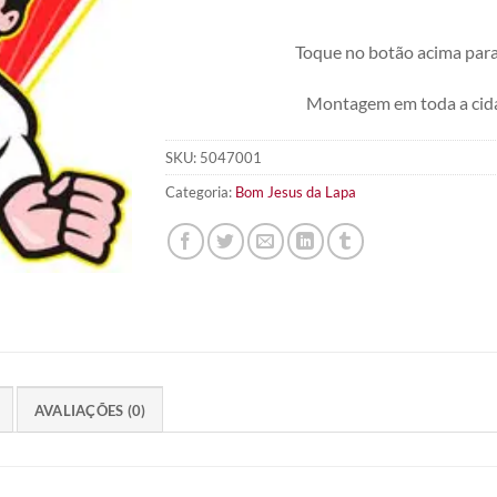
Toque no botão acima para
Montagem em toda a cid
SKU:
5047001
Categoria:
Bom Jesus da Lapa
AVALIAÇÕES (0)