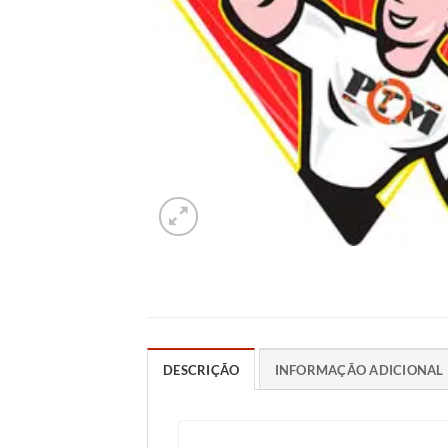
DESCRIÇÃO
INFORMAÇÃO ADICIONAL