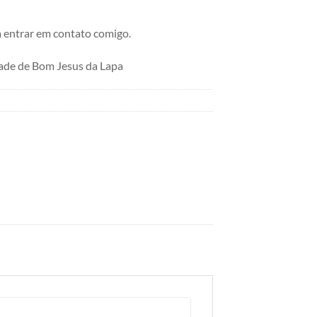
 entrar em contato comigo.
ade de Bom Jesus da Lapa