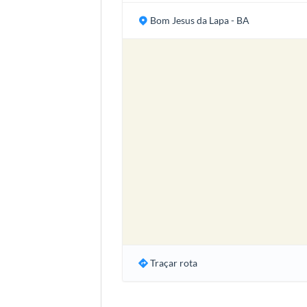
Bom Jesus da Lapa - BA
Traçar rota