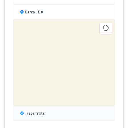
Barra - BA
Traçar rota