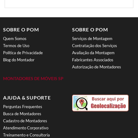
SOBRE O POM
SOBRE O POM
Quem Somos
Serviços de Montagem
Termos de Uso
Contratação dos Serviços
Política de Privacidade
Avaliação da Montagem
Blog do Montador
Fabricantes Associados
Autorização de Montadores
MONTADORES DE MÓVEIS SP
AJUDA & SUPORTE
Perguntas Frequentes
Busca de Montadores
Cadastro de Montadores
Atendimento Corporativo
Treinamento e Consultoria