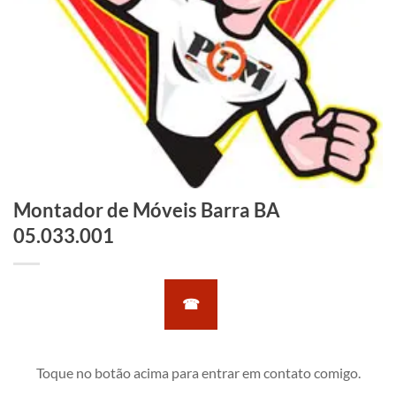
Montador de Móveis Barra BA
05.033.001
☎
Toque no botão acima para entrar em contato comigo.