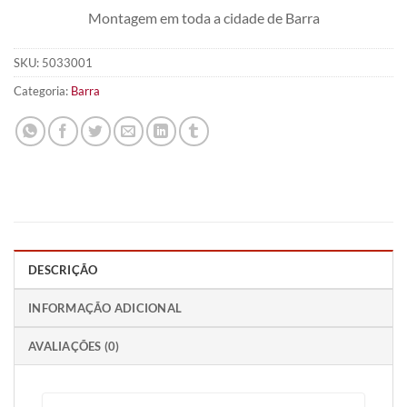
Montagem em toda a cidade de Barra
SKU:
5033001
Categoria:
Barra
DESCRIÇÃO
INFORMAÇÃO ADICIONAL
AVALIAÇÕES (0)