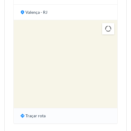
Valença - RJ
Traçar rota