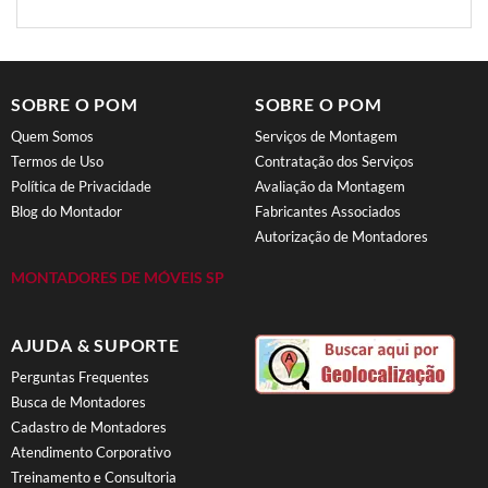
SOBRE O POM
SOBRE O POM
Quem Somos
Serviços de Montagem
Termos de Uso
Contratação dos Serviços
Política de Privacidade
Avaliação da Montagem
Blog do Montador
Fabricantes Associados
Autorização de Montadores
MONTADORES DE MÓVEIS SP
AJUDA & SUPORTE
Perguntas Frequentes
Busca de Montadores
Cadastro de Montadores
Atendimento Corporativo
Treinamento e Consultoria