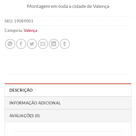
Montagem em toda a cidade de Valença
SKU:
19089001
Categoria:
Valença
DESCRIÇÃO
INFORMAÇÃO ADICIONAL
AVALIAÇÕES (0)