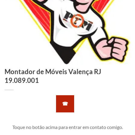
Montador de Móveis Valença RJ
19.089.001
☎
Toque no botão acima para entrar em contato comigo.