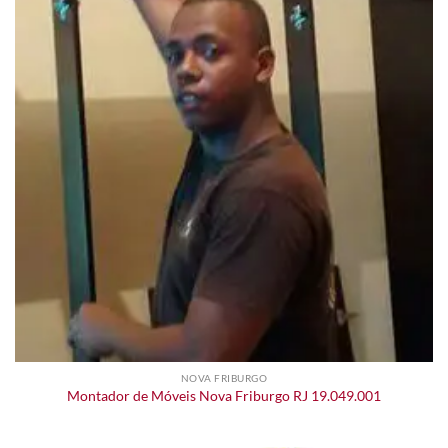
NOVA FRIBURGO
Montador de Móveis Nova Friburgo RJ 19.049.001