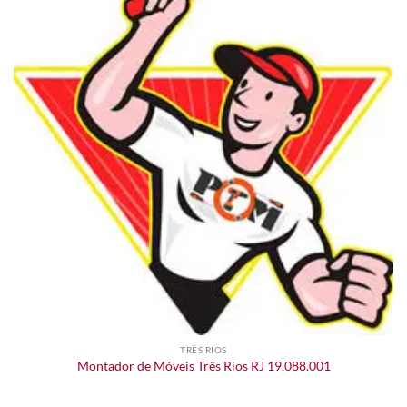
TRÊS RIOS
Montador de Móveis Três Rios RJ 19.088.001