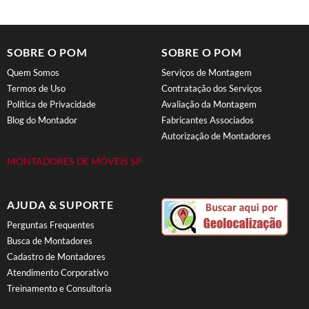
SOBRE O POM
SOBRE O POM
Quem Somos
Serviços de Montagem
Termos de Uso
Contratação dos Serviços
Política de Privacidade
Avaliação da Montagem
Blog do Montador
Fabricantes Associados
Autorização de Montadores
MONTADORES DE MÓVEIS SP
AJUDA & SUPORTE
Perguntas Frequentes
Busca de Montadores
Cadastro de Montadores
Atendimento Corporativo
Treinamento e Consultoria